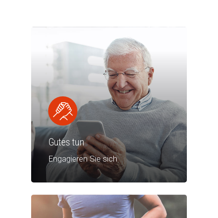
Gutes tun
Engagieren Sie sich