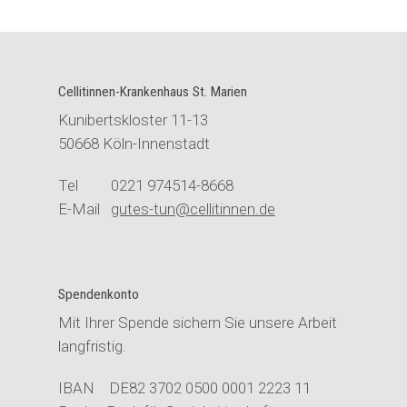
Cellitinnen-Krankenhaus St. Marien
Kunibertskloster 11-13
50668 Köln-Innenstadt
Tel 0221 974514-8668
E-Mail
gutes-tun@cellitinnen.de
Spendenkonto
Mit Ihrer Spende sichern Sie unsere Arbeit
langfristig.
IBAN DE82 3702 0500 0001 2223 11