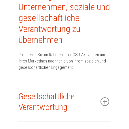
Unternehmen, soziale und
gesellschaftliche
Verantwortung zu
übernehmen
Profitieren Sie im Rahmen Ihrer CSR-Aktivitäten und
Ihres Marketings nachhaltig von Ihrem sozialen und
gesellschaftlichen Engagement.
Gesellschaftliche
Verantwortung