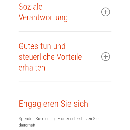
Soziale
Verantwortung
Gutes tun und
steuerliche Vorteile
erhalten
Engagieren Sie sich
Spenden Sie einmalig – oder unterstützen Sie uns
dauerhaft!